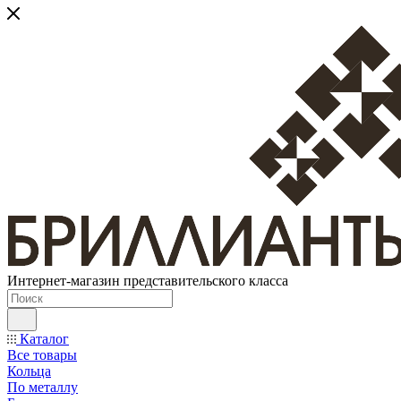
Интернет-магазин представительского класса
Каталог
Все товары
Кольца
По металлу