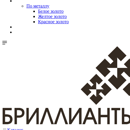
По металлу
Белое золото
Желтое золото
Красное золото
Каталог