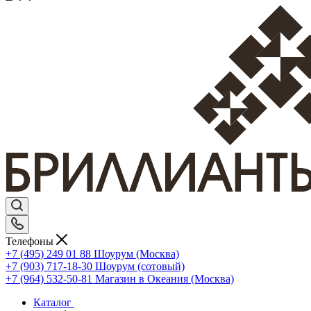
Телефоны
+7 (495) 249 01 88
Шоурум (Москва)
+7 (903) 717-18-30
Шоурум (сотовый)
+7 (964) 532-50-81
Магазин в Океания (Москва)
Каталог