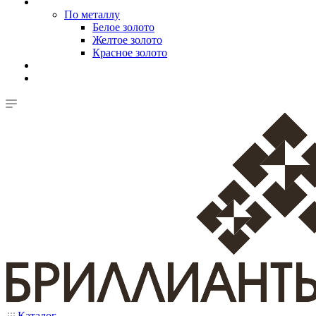
По металлу
Белое золото
Желтое золото
Красное золото
Каталог