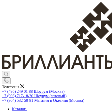
Телефоны
+7 (495) 249 01 88
Шоурум (Москва)
+7 (903) 717-18-30
Шоурум (сотовый)
+7 (964) 532-50-81
Магазин в Океания (Москва)
Каталог