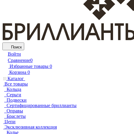
Поиск
Войти
Сравнение
0
Избранные товары
0
Корзина
0
Каталог
Все товары
Кольца
Серьги
Подвески
Сертифицированные бриллианты
Оправы
Браслеты
Цепи
Эксклюзивная коллекция
Колье