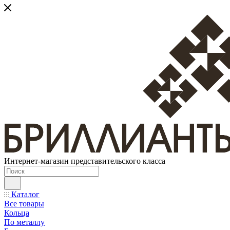
Интернет-магазин представительского класса
Каталог
Все товары
Кольца
По металлу