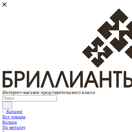
Интернет-магазин представительского класса
Каталог
Все товары
Кольца
По металлу