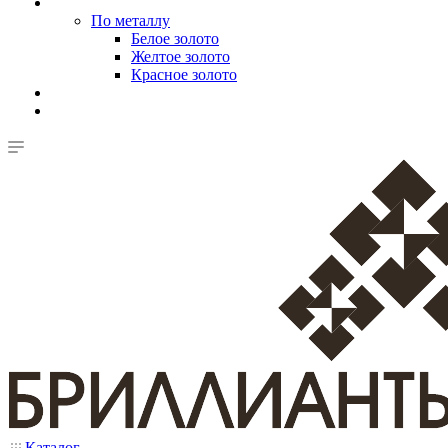
По металлу
Белое золото
Желтое золото
Красное золото
Каталог