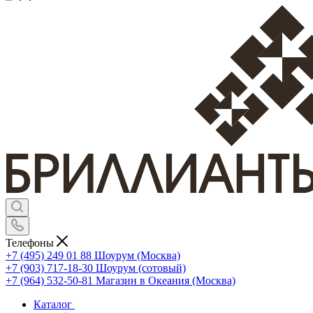
Телефоны
+7 (495) 249 01 88
Шоурум (Москва)
+7 (903) 717-18-30
Шоурум (сотовый)
+7 (964) 532-50-81
Магазин в Океания (Москва)
Каталог