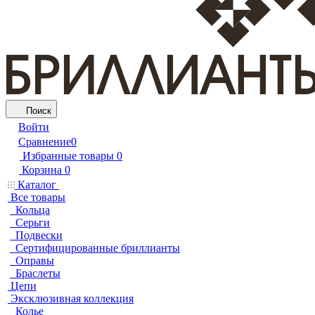
Поиск
Войти
Сравнение
0
Избранные товары
0
Корзина
0
Каталог
Все товары
Кольца
Серьги
Подвески
Сертифицированные бриллианты
Оправы
Браслеты
Цепи
Эксклюзивная коллекция
Колье