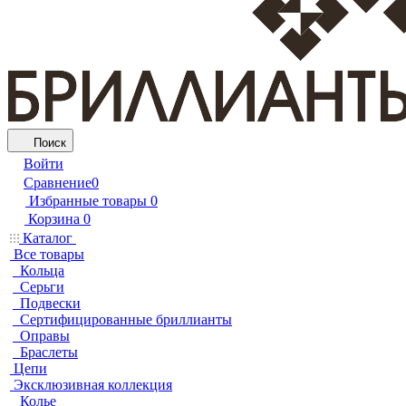
Поиск
Войти
Сравнение
0
Избранные товары
0
Корзина
0
Каталог
Все товары
Кольца
Серьги
Подвески
Сертифицированные бриллианты
Оправы
Браслеты
Цепи
Эксклюзивная коллекция
Колье