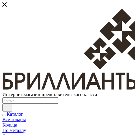
Интернет-магазин представительского класса
Каталог
Все товары
Кольца
По металлу