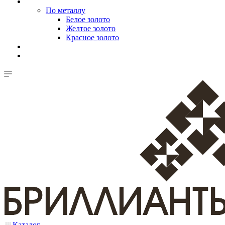
По металлу
Белое золото
Желтое золото
Красное золото
Каталог