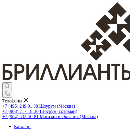
Телефоны
+7 (495) 249 01 88
Шоурум (Москва)
+7 (903) 717-18-30
Шоурум (сотовый)
+7 (964) 532-50-81
Магазин в Океания (Москва)
Каталог