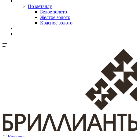
По металлу
Белое золото
Желтое золото
Красное золото
Каталог