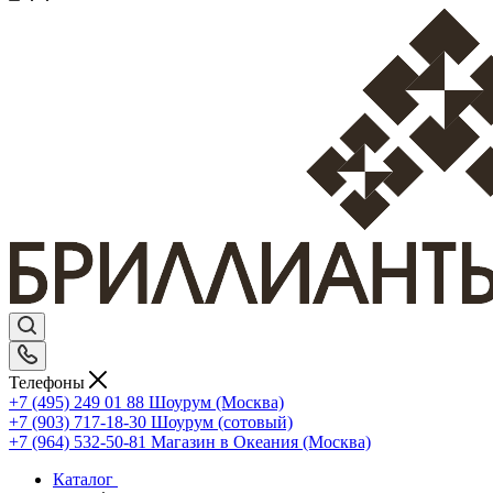
Телефоны
+7 (495) 249 01 88
Шоурум (Москва)
+7 (903) 717-18-30
Шоурум (сотовый)
+7 (964) 532-50-81
Магазин в Океания (Москва)
Каталог