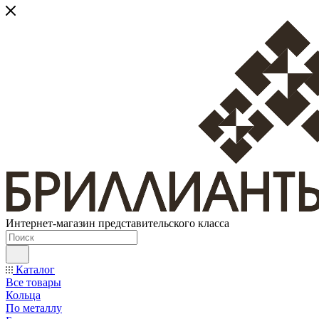
Интернет-магазин представительского класса
Каталог
Все товары
Кольца
По металлу