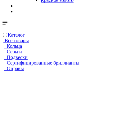
Красное золото
Каталог
Все товары
Кольца
Серьги
Подвески
Сертифицированные бриллианты
Оправы