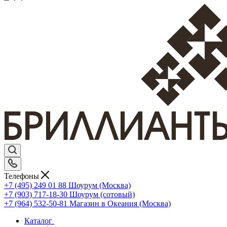
Телефоны
+7 (495) 249 01 88
Шоурум (Москва)
+7 (903) 717-18-30
Шоурум (сотовый)
+7 (964) 532-50-81
Магазин в Океания (Москва)
Каталог