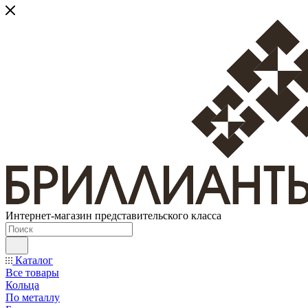
Интернет-магазин представительского класса
Каталог
Все товары
Кольца
По металлу