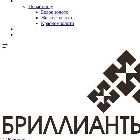
По металлу
Белое золото
Желтое золото
Красное золото
Каталог