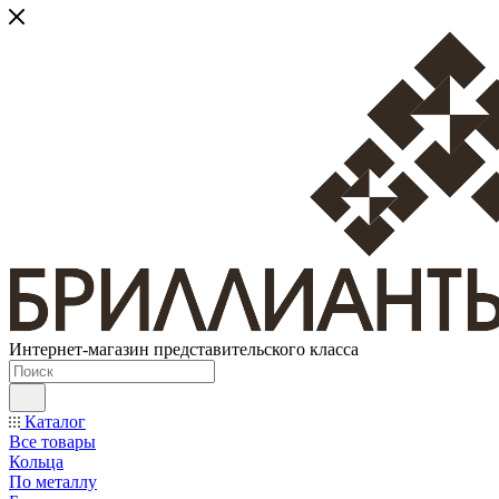
Интернет-магазин представительского класса
Каталог
Все товары
Кольца
По металлу