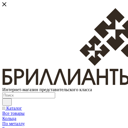
Интернет-магазин представительского класса
Каталог
Все товары
Кольца
По металлу