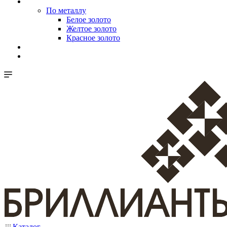
По металлу
Белое золото
Желтое золото
Красное золото
Каталог