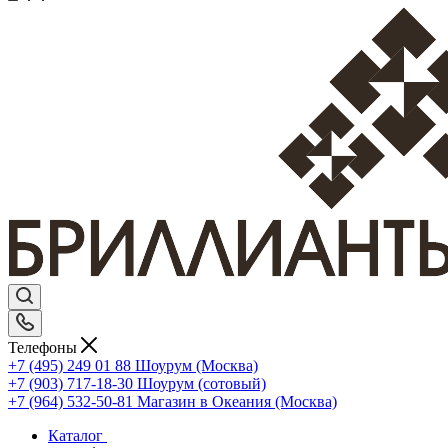
Телефоны
+7 (495) 249 01 88
Шоурум (Москва)
+7 (903) 717-18-30
Шоурум (сотовый)
+7 (964) 532-50-81
Магазин в Океания (Москва)
Каталог