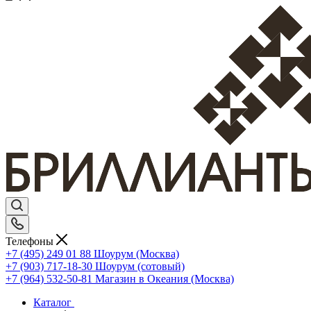
Телефоны
+7 (495) 249 01 88
Шоурум (Москва)
+7 (903) 717-18-30
Шоурум (сотовый)
+7 (964) 532-50-81
Магазин в Океания (Москва)
Каталог