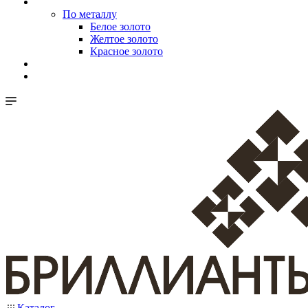
По металлу
Белое золото
Желтое золото
Красное золото
Каталог