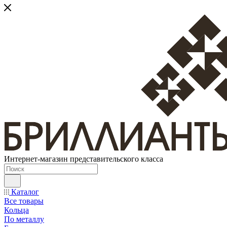
Интернет-магазин представительского класса
Каталог
Все товары
Кольца
По металлу