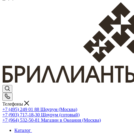
Телефоны
+7 (495) 249 01 88
Шоурум (Москва)
+7 (903) 717-18-30
Шоурум (сотовый)
+7 (964) 532-50-81
Магазин в Океания (Москва)
Каталог