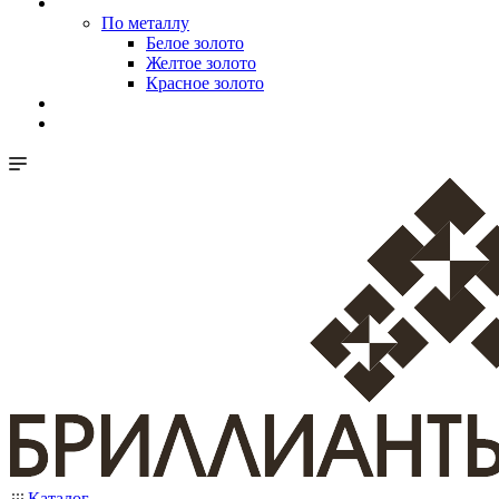
По металлу
Белое золото
Желтое золото
Красное золото
Каталог