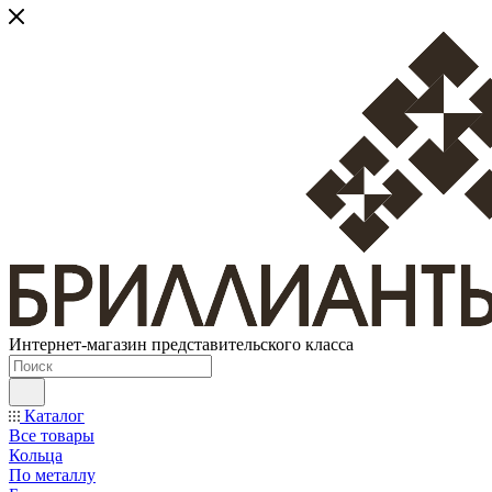
Интернет-магазин представительского класса
Каталог
Все товары
Кольца
По металлу