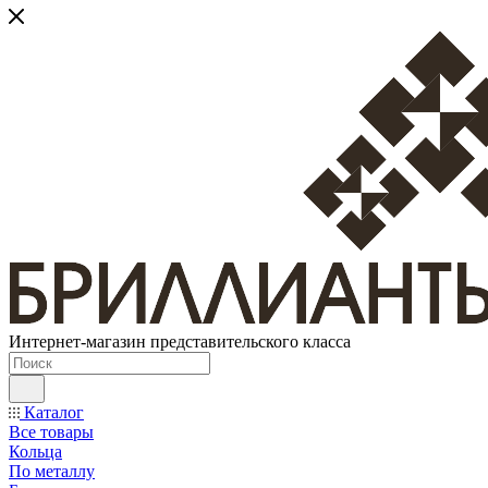
Интернет-магазин представительского класса
Каталог
Все товары
Кольца
По металлу