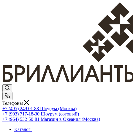
Телефоны
+7 (495) 249 01 88
Шоурум (Москва)
+7 (903) 717-18-30
Шоурум (сотовый)
+7 (964) 532-50-81
Магазин в Океания (Москва)
Каталог