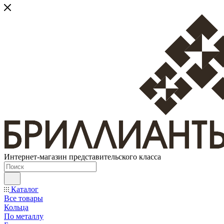
Интернет-магазин представительского класса
Каталог
Все товары
Кольца
По металлу