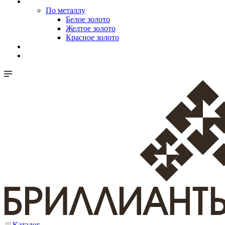
По металлу
Белое золото
Желтое золото
Красное золото
Каталог