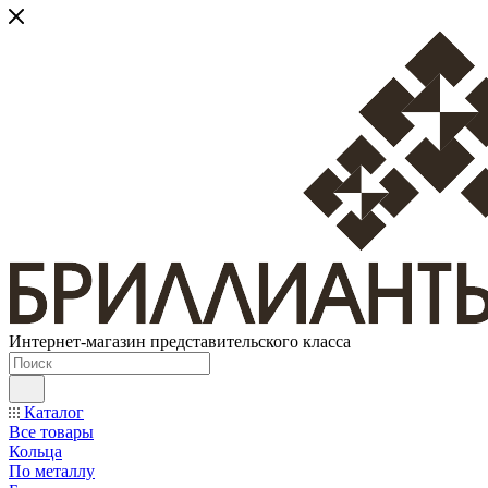
Интернет-магазин представительского класса
Каталог
Все товары
Кольца
По металлу