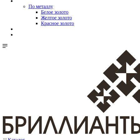
По металлу
Белое золото
Желтое золото
Красное золото
Каталог