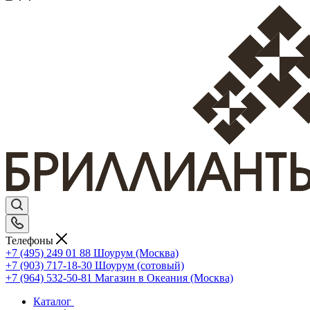
Телефоны
+7 (495) 249 01 88
Шоурум (Москва)
+7 (903) 717-18-30
Шоурум (сотовый)
+7 (964) 532-50-81
Магазин в Океания (Москва)
Каталог