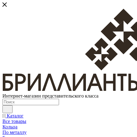
Интернет-магазин представительского класса
Каталог
Все товары
Кольца
По металлу