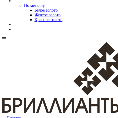
По металлу
Белое золото
Желтое золото
Красное золото
Каталог