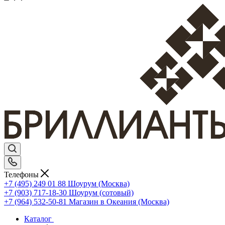
Телефоны
+7 (495) 249 01 88
Шоурум (Москва)
+7 (903) 717-18-30
Шоурум (сотовый)
+7 (964) 532-50-81
Магазин в Океания (Москва)
Каталог