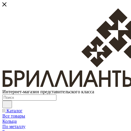
Интернет-магазин представительского класса
Каталог
Все товары
Кольца
По металлу