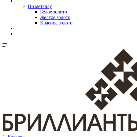
По металлу
Белое золото
Желтое золото
Красное золото
Каталог