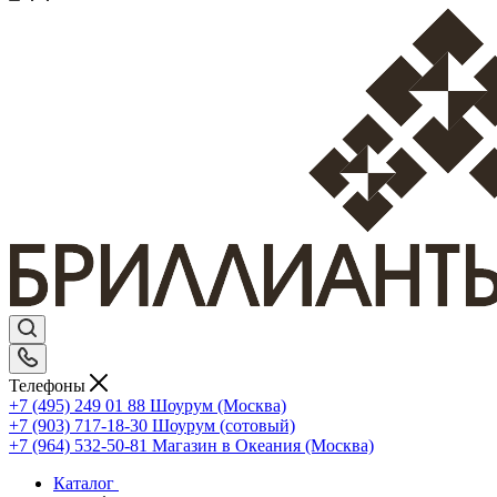
Телефоны
+7 (495) 249 01 88
Шоурум (Москва)
+7 (903) 717-18-30
Шоурум (сотовый)
+7 (964) 532-50-81
Магазин в Океания (Москва)
Каталог