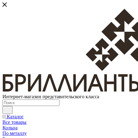
Интернет-магазин представительского класса
Каталог
Все товары
Кольца
По металлу