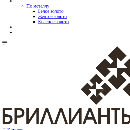
По металлу
Белое золото
Желтое золото
Красное золото
Каталог