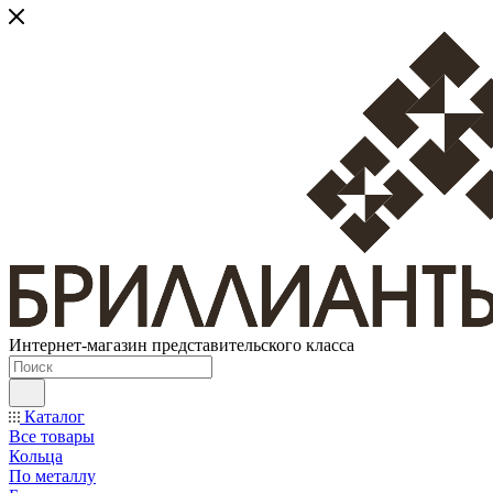
Интернет-магазин представительского класса
Каталог
Все товары
Кольца
По металлу