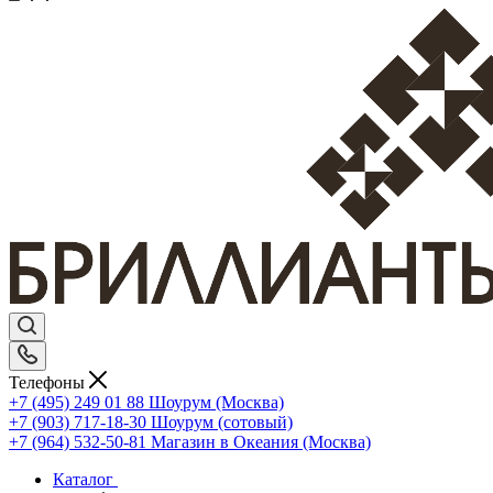
Телефоны
+7 (495) 249 01 88
Шоурум (Москва)
+7 (903) 717-18-30
Шоурум (сотовый)
+7 (964) 532-50-81
Магазин в Океания (Москва)
Каталог