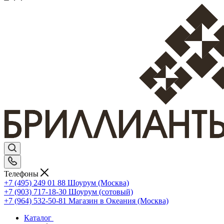
Телефоны
+7 (495) 249 01 88
Шоурум (Москва)
+7 (903) 717-18-30
Шоурум (сотовый)
+7 (964) 532-50-81
Магазин в Океания (Москва)
Каталог