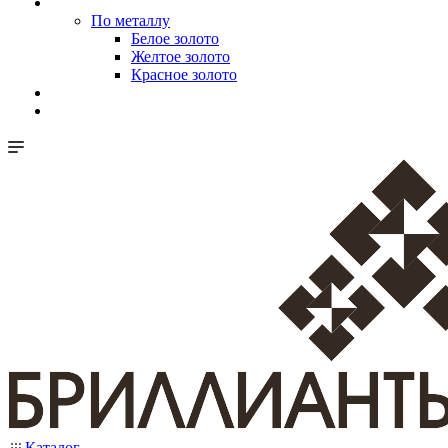
По металлу
Белое золото
Желтое золото
Красное золото
Каталог