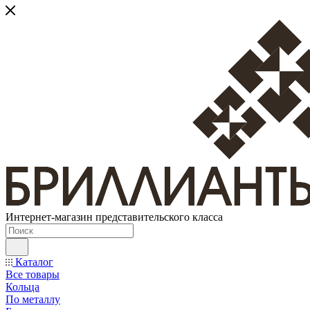
Интернет-магазин представительского класса
Каталог
Все товары
Кольца
По металлу