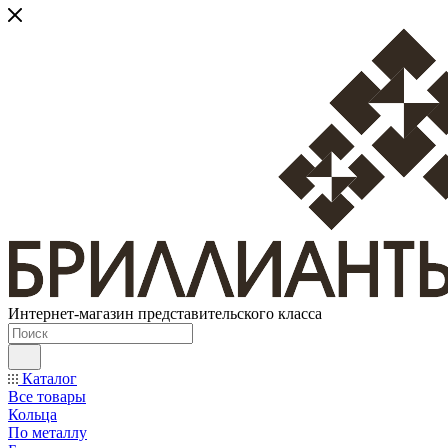
Интернет-магазин представительского класса
Каталог
Все товары
Кольца
По металлу