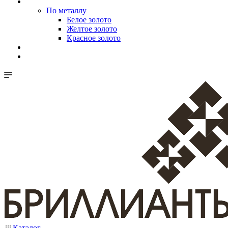
По металлу
Белое золото
Желтое золото
Красное золото
Каталог