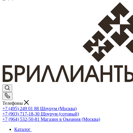
Телефоны
+7 (495) 249 01 88
Шоурум (Москва)
+7 (903) 717-18-30
Шоурум (сотовый)
+7 (964) 532-50-81
Магазин в Океания (Москва)
Каталог