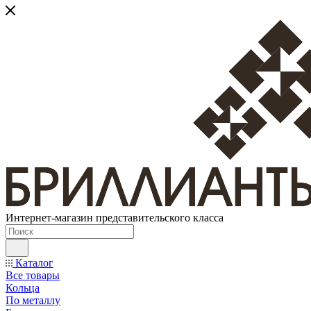
Интернет-магазин представительского класса
Каталог
Все товары
Кольца
По металлу