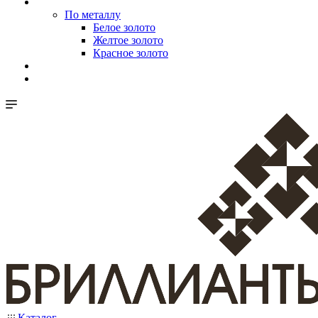
По металлу
Белое золото
Желтое золото
Красное золото
Каталог