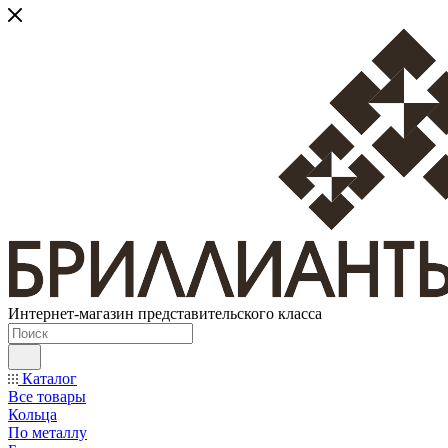
Интернет-магазин представительского класса
Каталог
Все товары
Кольца
По металлу