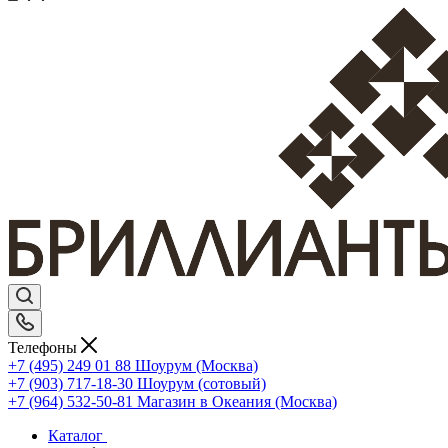
Телефоны
+7 (495) 249 01 88
Шоурум (Москва)
+7 (903) 717-18-30
Шоурум (сотовый)
+7 (964) 532-50-81
Магазин в Океания (Москва)
Каталог