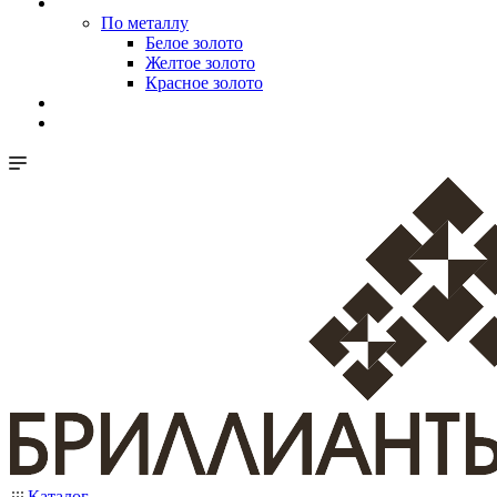
По металлу
Белое золото
Желтое золото
Красное золото
Каталог