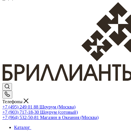
Телефоны
+7 (495) 249 01 88
Шоурум (Москва)
+7 (903) 717-18-30
Шоурум (сотовый)
+7 (964) 532-50-81
Магазин в Океания (Москва)
Каталог