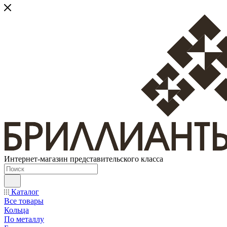
Интернет-магазин представительского класса
Каталог
Все товары
Кольца
По металлу