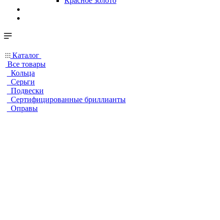
Красное золото
Каталог
Все товары
Кольца
Серьги
Подвески
Сертифицированные бриллианты
Оправы