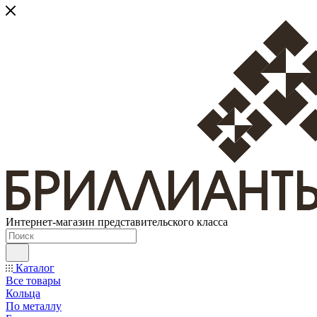
Интернет-магазин представительского класса
Каталог
Все товары
Кольца
По металлу