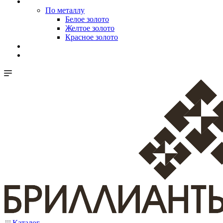
По металлу
Белое золото
Желтое золото
Красное золото
Каталог