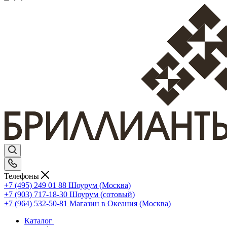
Телефоны
+7 (495) 249 01 88
Шоурум (Москва)
+7 (903) 717-18-30
Шоурум (сотовый)
+7 (964) 532-50-81
Магазин в Океания (Москва)
Каталог