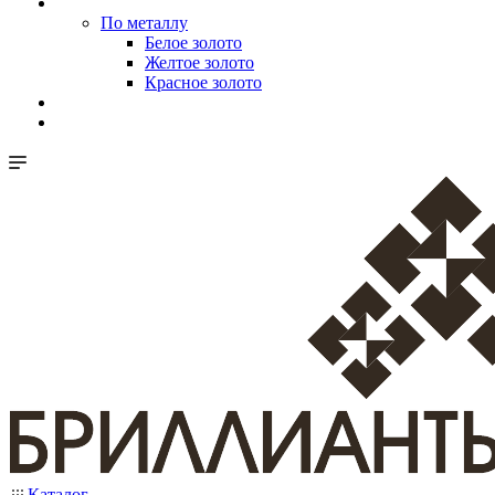
По металлу
Белое золото
Желтое золото
Красное золото
Каталог