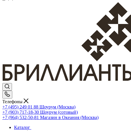
Телефоны
+7 (495) 249 01 88
Шоурум (Москва)
+7 (903) 717-18-30
Шоурум (сотовый)
+7 (964) 532-50-81
Магазин в Океания (Москва)
Каталог