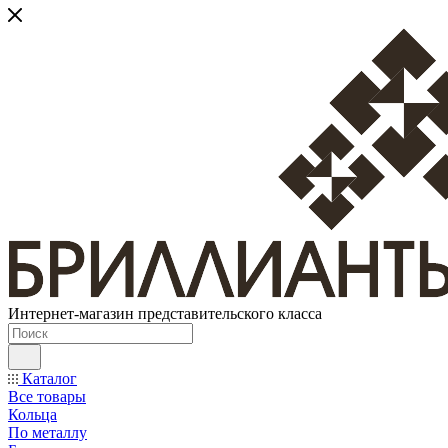
Интернет-магазин представительского класса
Каталог
Все товары
Кольца
По металлу