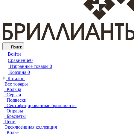
Поиск
Войти
Сравнение
0
Избранные товары
0
Корзина
0
Каталог
Все товары
Кольца
Серьги
Подвески
Сертифицированные бриллианты
Оправы
Браслеты
Цепи
Эксклюзивная коллекция
Колье