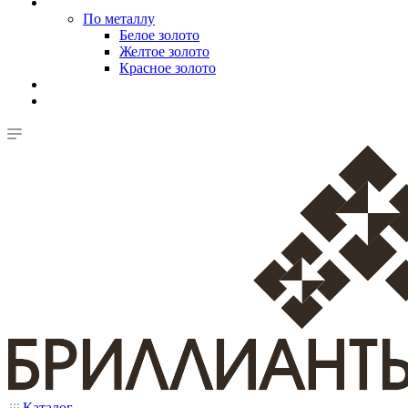
По металлу
Белое золото
Желтое золото
Красное золото
Каталог