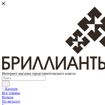
Интернет-магазин представительского класса
Каталог
Все товары
Кольца
По металлу