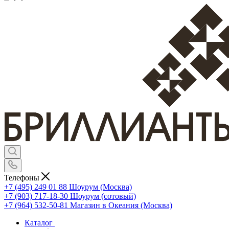
Телефоны
+7 (495) 249 01 88
Шоурум (Москва)
+7 (903) 717-18-30
Шоурум (сотовый)
+7 (964) 532-50-81
Магазин в Океания (Москва)
Каталог