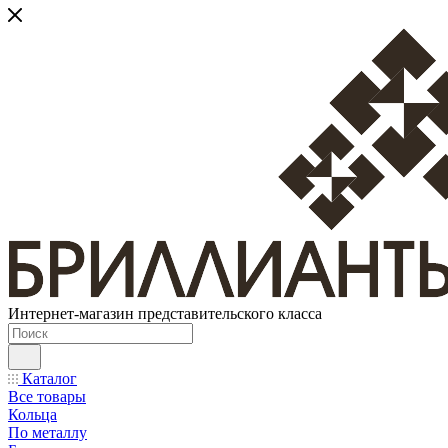
Интернет-магазин представительского класса
Каталог
Все товары
Кольца
По металлу