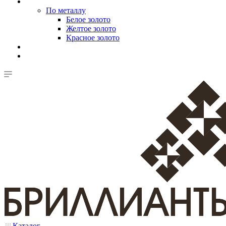
По металлу
Белое золото
Желтое золото
Красное золото
Каталог