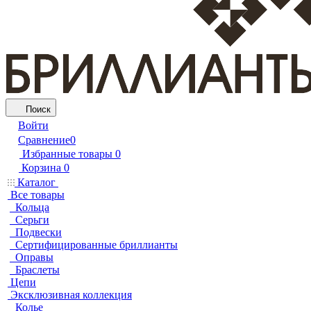
Поиск
Войти
Сравнение
0
Избранные товары
0
Корзина
0
Каталог
Все товары
Кольца
Серьги
Подвески
Сертифицированные бриллианты
Оправы
Браслеты
Цепи
Эксклюзивная коллекция
Колье