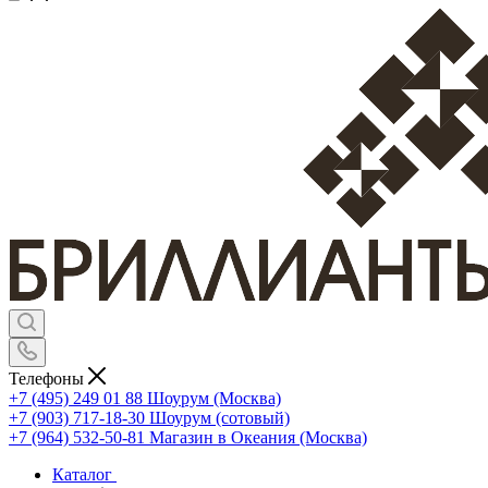
Телефоны
+7 (495) 249 01 88
Шоурум (Москва)
+7 (903) 717-18-30
Шоурум (сотовый)
+7 (964) 532-50-81
Магазин в Океания (Москва)
Каталог