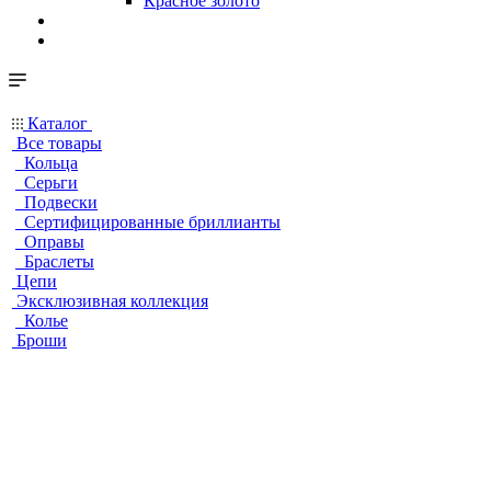
Красное золото
Каталог
Все товары
Кольца
Серьги
Подвески
Сертифицированные бриллианты
Оправы
Браслеты
Цепи
Эксклюзивная коллекция
Колье
Броши